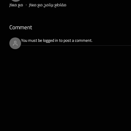
مقاطع برنامج مع معتز
مع معتز
Comment
You must be logged in to post a comment.