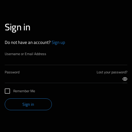
Sign in
Do not have an account?
Sign up
Username or Email Address
Password
Lost your password?
Remember Me
Sign in