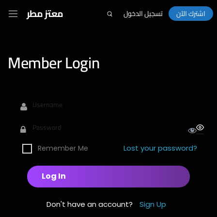
معتز مطر
اشترك الآن
تسجيل الدخول
Member Login
Lost your password?
Remember Me
Don't have an account?
Sign Up