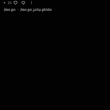
25
مقاطع برنامج مع معتز
مع معتز