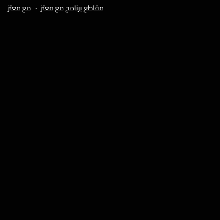
مقاطع برنامج مع معتز
مع معتز