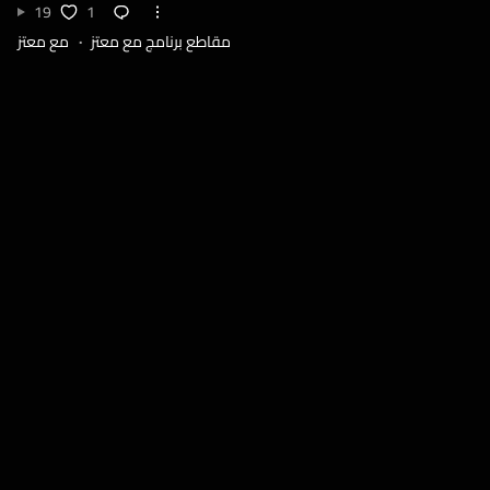
19
1
مقاطع برنامج مع معتز
مع معتز