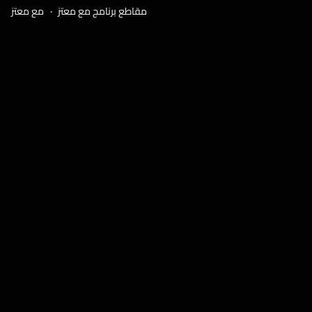
مقاطع برنامج مع معتز
مع معتز