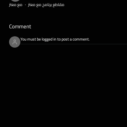
مقاطع برنامج مع معتز
مع معتز
Comment
You must be logged in to post a comment.