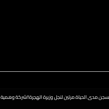
سجن مدى الحياة مرتين لنجل وزيرة الهجرة!!شركة وهمية 