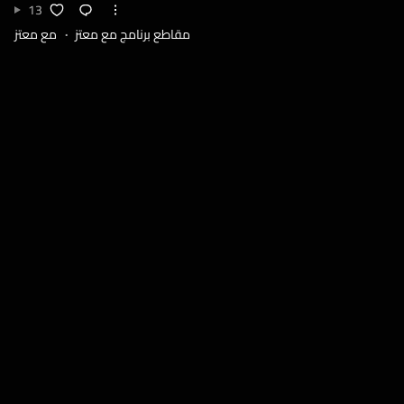
13
مقاطع برنامج مع معتز
مع معتز