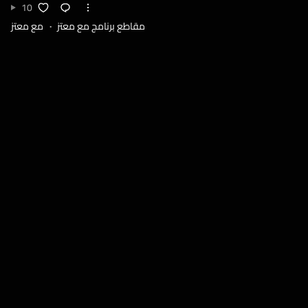
10
مقاطع برنامج مع معتز
مع معتز