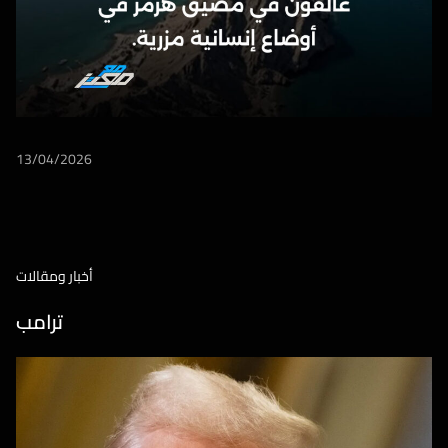
13/04/2026
أخبار ومقالات
ترامب