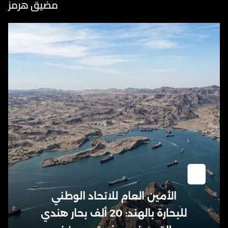
مضيق هرمز