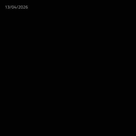
13/04/2026